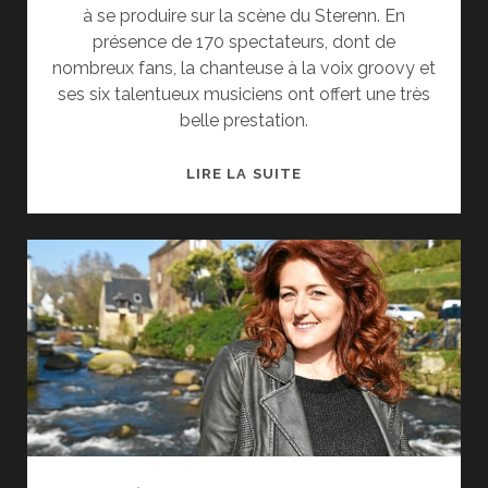
à se produire sur la scène du Sterenn. En
présence de 170 spectateurs, dont de
nombreux fans, la chanteuse à la voix groovy et
ses six talentueux musiciens ont offert une très
belle prestation.
LE
LIRE LA SUITE
TELEGRAMME