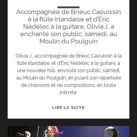
Accompagnée de Brieuc Caouissin
à la flûte irlandaise et d’Éric
Nédélec à la guitare, Olivia J. a
enchanté son public, samedi, au
Moulin du Poulguin
Olivia J., accompagnée de Brieuc Caouissin à la
flûte irlandaise, et d’Éric Nédélec à la guitare, a
une nouvelle fois, envoûté son public, samedi,
au Moulin du Poulguin, en jouant son répertoire
de chansons et de compositions, en toute
intimité.
OUEST
LIRE LA SUITE
FRANCE