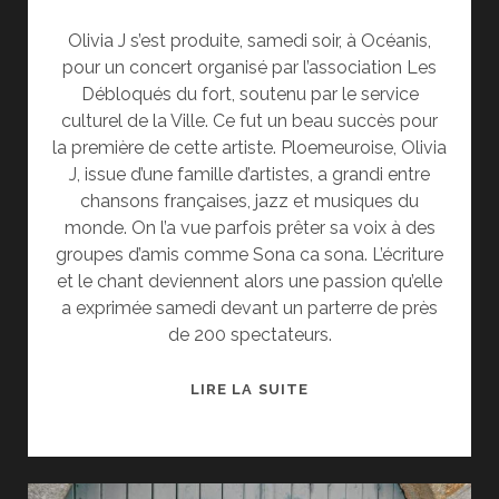
Olivia J s’est produite, samedi soir, à Océanis,
pour un concert organisé par l’association Les
Débloqués du fort, soutenu par le service
culturel de la Ville. Ce fut un beau succès pour
la première de cette artiste. Ploemeuroise, Olivia
J, issue d’une famille d’artistes, a grandi entre
chansons françaises, jazz et musiques du
monde. On l’a vue parfois prêter sa voix à des
groupes d’amis comme Sona ca sona. L’écriture
et le chant deviennent alors une passion qu’elle
a exprimée samedi devant un parterre de près
de 200 spectateurs.
TELEGRAMME
LIRE LA SUITE