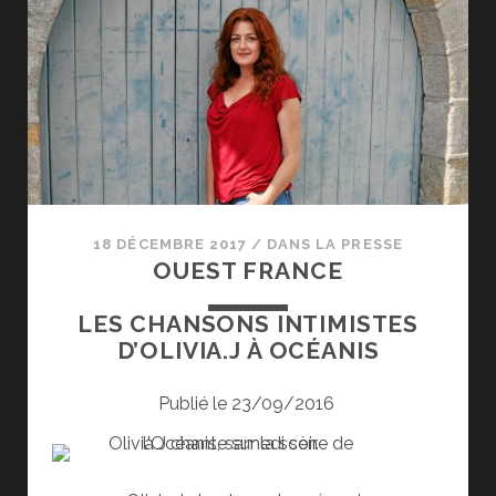
18 DÉCEMBRE 2017
/
DANS LA PRESSE
OUEST FRANCE
LES CHANSONS INTIMISTES
D’OLIVIA.J À OCÉANIS
Publié le
23/09/2016